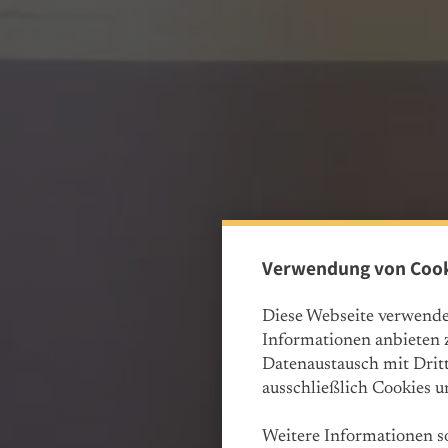
Verwendung von Cook
Diese Webseite verwende
Informationen anbieten z
Datenaustausch mit Drit
ausschließlich Cookies u
Weitere Informationen so