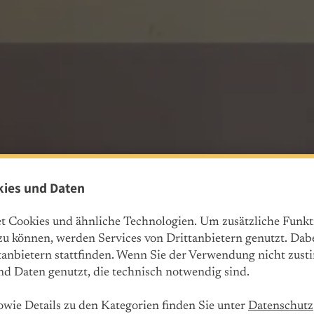
ies und Daten
t Cookies und ähnliche Technologien. Um zusätzliche Funk
u können, werden Services von Drittanbietern genutzt. Dab
tanbietern stattfinden. Wenn Sie der Verwendung nicht zus
nd Daten genutzt, die technisch notwendig sind.
wie Details zu den Kategorien finden Sie unter
Datenschutz